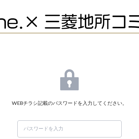
WEBチラシ記載のパスワードを入力してください。